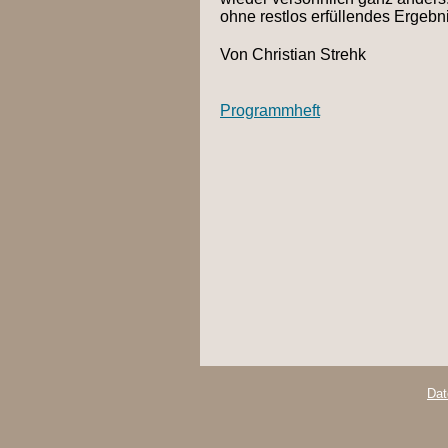
ohne restlos erfüllendes Ergebni
Von Christian Strehk
Programmheft
Dat