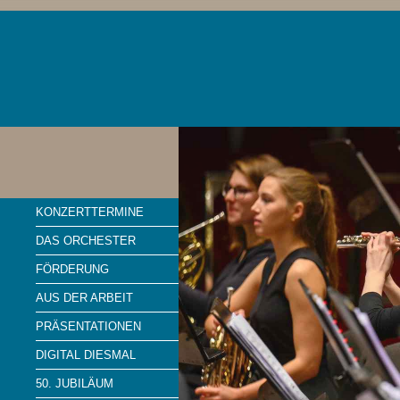
KONZERTTERMINE
DAS ORCHESTER
FÖRDERUNG
AUS DER ARBEIT
PRÄSENTATIONEN
DIGITAL DIESMAL
50. JUBILÄUM