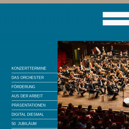
KONZERTTERMINE
DAS ORCHESTER
FÖRDERUNG
AUS DER ARBEIT
PRÄSENTATIONEN
DIGITAL DIESMAL
50. JUBILÄUM