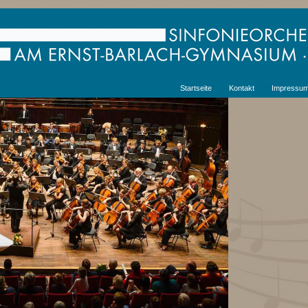
Startseite
Kontakt
Impressu