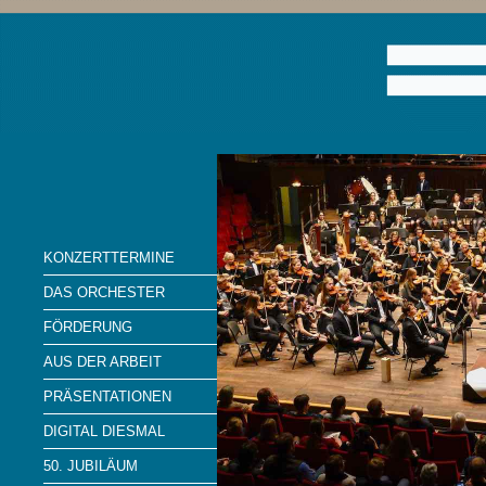
KONZERTTERMINE
DAS ORCHESTER
FÖRDERUNG
AUS DER ARBEIT
PRÄSENTATIONEN
DIGITAL DIESMAL
50. JUBILÄUM