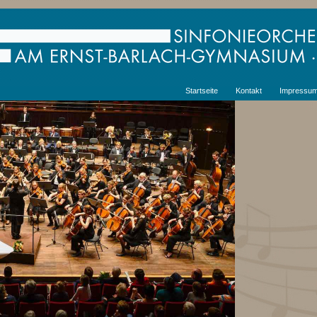
Startseite
Kontakt
Impressu