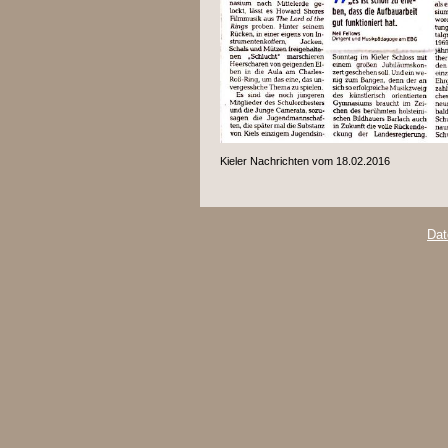
Kieler Nachrichten vom 18.02.2016
Dat