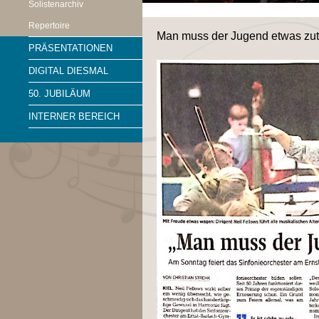
Solistenarchiv
Repertoire
Man muss der Jugend etwas zu
PRÄSENTATIONEN
DIGITAL DIESMAL
50. JUBILÄUM
INTERNER BEREICH