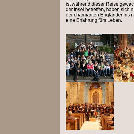
ist während dieser Reise gewach
der Insel betreffen, haben sich
der charmanten Engländer ins n
eine Erfahrung fürs Leben.