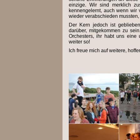
einzige. Wir sind merklich 
kennengelernt, auch wenn wir 
wieder verabschieden mussten, d
Der Kern jedoch ist geblieben,
darüber, mitgekommen zu sein.
Orchesters, ihr habt uns eine 
weiter so!
Ich freue mich auf weitere, hoffe