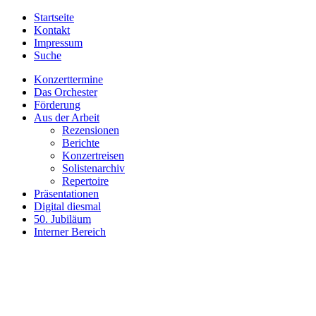
Startseite
Kontakt
Impressum
Suche
Konzerttermine
Das Orchester
Förderung
Aus der Arbeit
Rezensionen
Berichte
Konzertreisen
Solistenarchiv
Repertoire
Präsentationen
Digital diesmal
50. Jubiläum
Interner Bereich