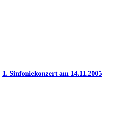
1. Sinfoniekonzert am 14.11.2005