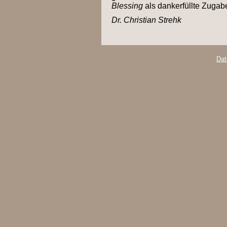
Blessing
als dankerfüllte Zugab
Dr. Christian Strehk
Dat