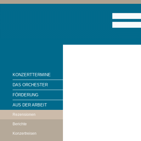
KONZERTTERMINE
DAS ORCHESTER
FÖRDERUNG
AUS DER ARBEIT
Rezensionen
Berichte
Konzertreisen