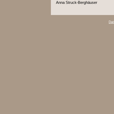
Anna Struck-Berghäuser
Dat