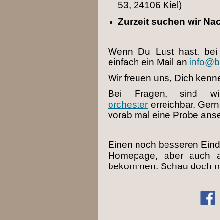
53, 24106 Kiel)
Zurzeit suchen wir Na
Wenn Du Lust hast, bei 
einfach ein Mail an
info@b
Wir freuen uns, Dich kenn
Bei Fragen, sind wi
orchester
erreichbar. Ger
vorab mal eine Probe anse
Einen noch besseren Eindr
Homepage, aber auch a
bekommen. Schau doch ma