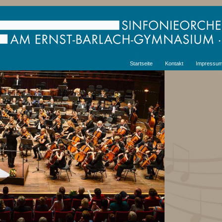
Startseite
Kontakt
Impressu