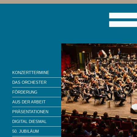
KONZERTTERMINE
DAS ORCHESTER
FÖRDERUNG
AUS DER ARBEIT
PRÄSENTATIONEN
DIGITAL DIESMAL
50. JUBILÄUM