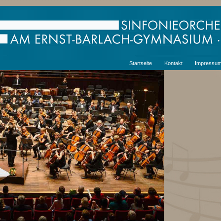
Startseite
Kontakt
Impressu