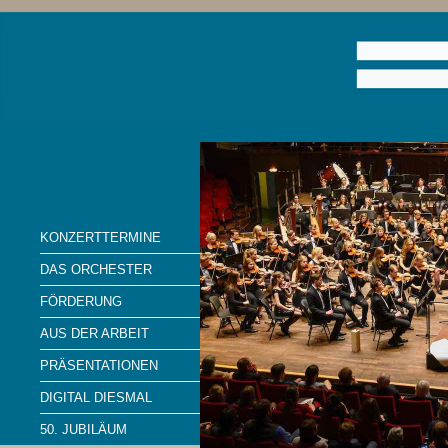
KONZERTTERMINE
DAS ORCHESTER
FÖRDERUNG
AUS DER ARBEIT
PRÄSENTATIONEN
DIGITAL DIESMAL
50. JUBILÄUM