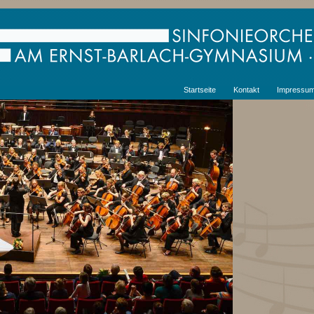
Startseite
Kontakt
Impressu