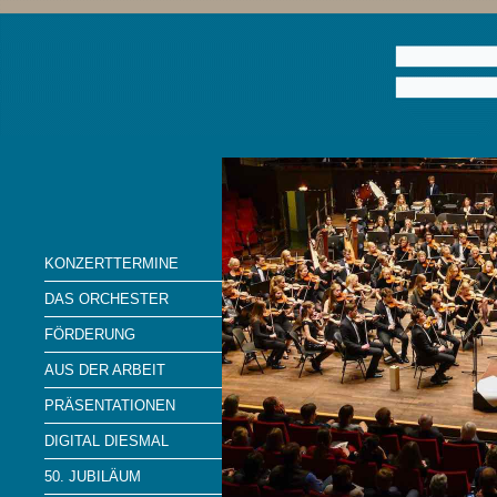
KONZERTTERMINE
DAS ORCHESTER
FÖRDERUNG
AUS DER ARBEIT
PRÄSENTATIONEN
DIGITAL DIESMAL
50. JUBILÄUM