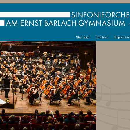
Startseite
Kontakt
Impressu