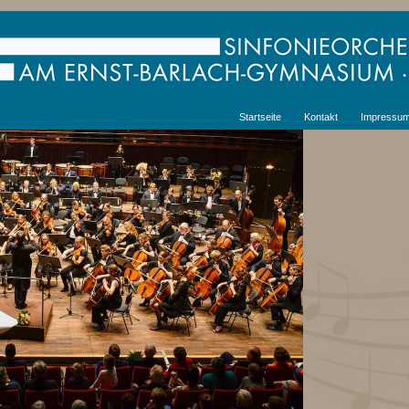
Startseite
Kontakt
Impressu