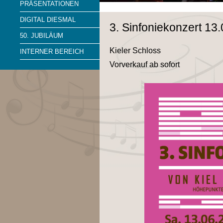
PRÄSENTATIONEN
DIGITAL DIESMAL
3. Sinfoniekonzert 13
50. JUBILÄUM
Kieler Schloss
INTERNER BEREICH
Vorverkauf ab sofort