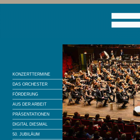
KONZERTTERMINE
DAS ORCHESTER
FÖRDERUNG
AUS DER ARBEIT
PRÄSENTATIONEN
DIGITAL DIESMAL
50. JUBILÄUM