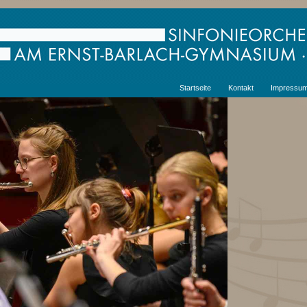
Startseite
Kontakt
Impressu